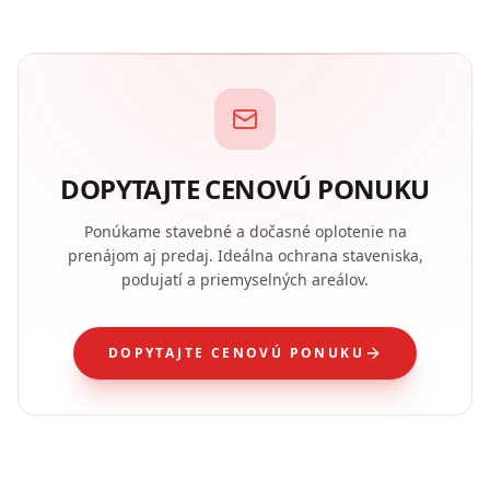
DOPYTAJTE CENOVÚ PONUKU
Ponúkame stavebné a dočasné oplotenie na
prenájom aj predaj. Ideálna ochrana staveniska,
podujatí a priemyselných areálov.
DOPYTAJTE CENOVÚ PONUKU