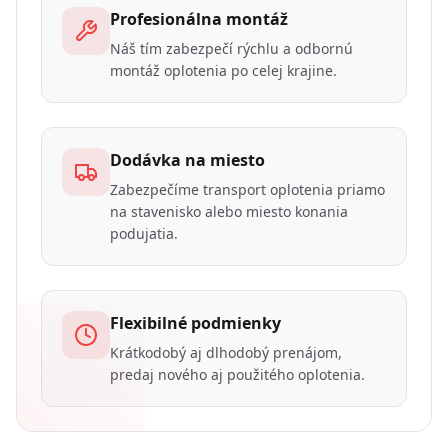
Profesionálna montáž
Náš tím zabezpečí rýchlu a odbornú
montáž oplotenia po celej krajine.
Dodávka na miesto
Zabezpečíme transport oplotenia priamo
na stavenisko alebo miesto konania
podujatia.
Flexibilné podmienky
Krátkodobý aj dlhodobý prenájom,
predaj nového aj použitého oplotenia.