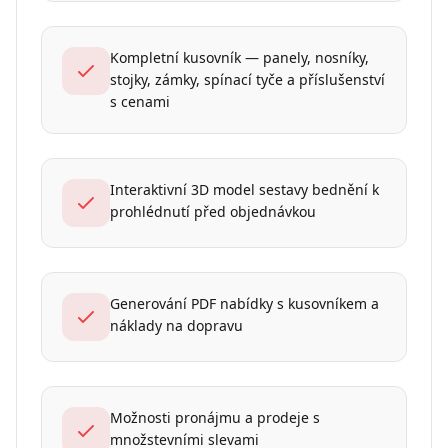
Kompletní kusovník — panely, nosníky,
stojky, zámky, spínací tyče a příslušenství
s cenami
Interaktivní 3D model sestavy bednění k
prohlédnutí před objednávkou
Generování PDF nabídky s kusovníkem a
náklady na dopravu
Možnosti pronájmu a prodeje s
množstevními slevami