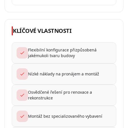
KLÍČOVÉ VLASTNOSTI
Flexibilní konfigurace přizpůsobená
jakémukoli tvaru budovy
Nízké náklady na pronájem a montáž
Osvědčené řešení pro renovace a
rekonstrukce
Montáž bez specializovaného vybavení